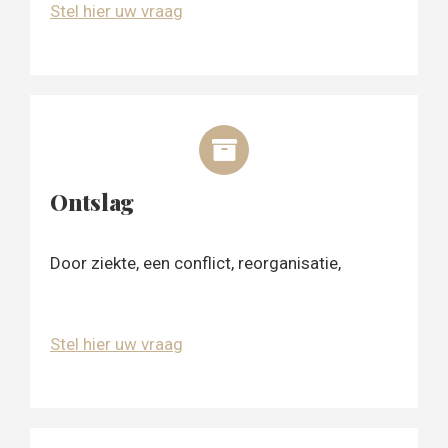
Stel hier uw vraag
Ontslag
Door ziekte, een conflict, reorganisatie,
Stel hier uw vraag