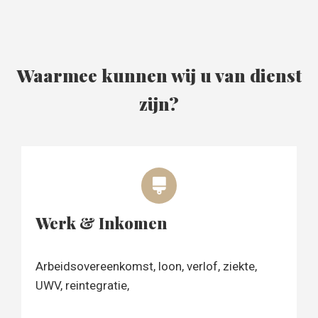
Waarmee kunnen wij u van dienst
zijn?
Werk & Inkomen
Arbeidsovereenkomst, loon, verlof, ziekte,
UWV, reintegratie,