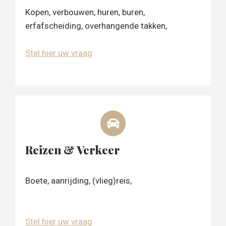
Kopen, verbouwen, huren, buren,
erfafscheiding, overhangende takken,
Stel hier uw vraag
Reizen & Verkeer
Boete, aanrijding, (vlieg)reis,
Stel hier uw vraag