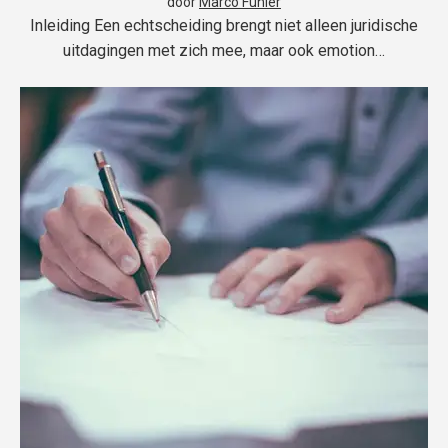
door
Marco Fuhler
Inleiding Een echtscheiding brengt niet alleen juridische
uitdagingen met zich mee, maar ook emotion…