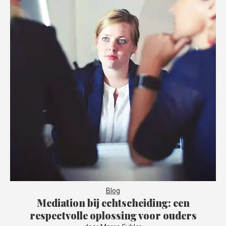
Blog
Mediation bij echtscheiding: een
respectvolle oplossing voor ouders