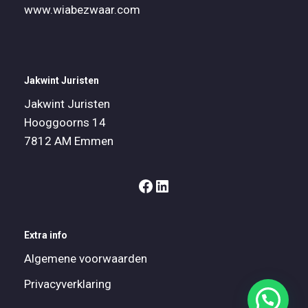
www.wiabezwaar.com
Jakwint Juristen
Jakwint Juristen
Hooggoorns 14
7812 AM Emmen
Extra info
Algemene voorwaarden
Privacyverklaring