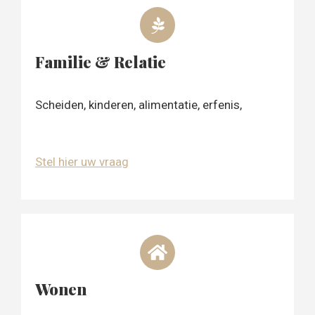
Familie & Relatie
Scheiden, kinderen, alimentatie, erfenis,
Stel hier uw vraag
Wonen