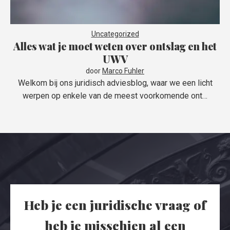
Uncategorized
Alles wat je moet weten over ontslag en het
UWV
door
Marco Fuhler
Welkom bij ons juridisch adviesblog, waar we een licht
werpen op enkele van de meest voorkomende ont…
Heb je een juridische vraag of
heb je misschien al een