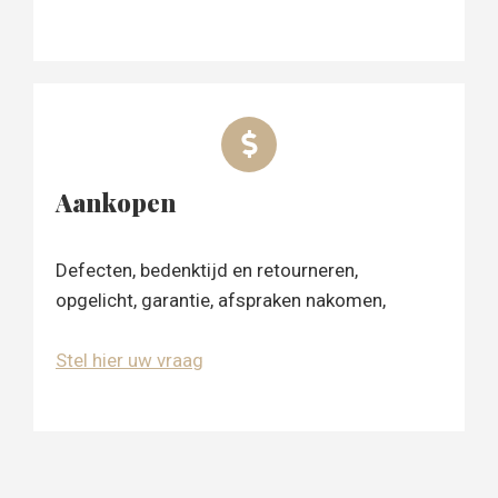
Aankopen
Defecten, bedenktijd en retourneren,
opgelicht, garantie, afspraken nakomen,
Stel hier uw vraag