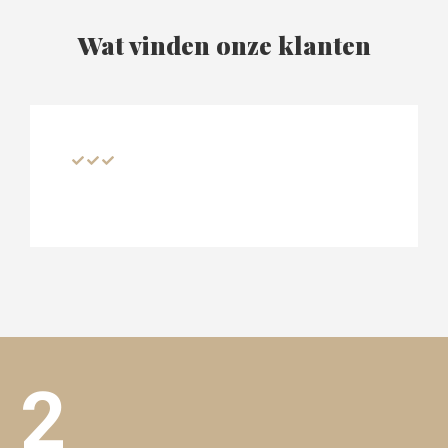
Wat vinden onze klanten
2