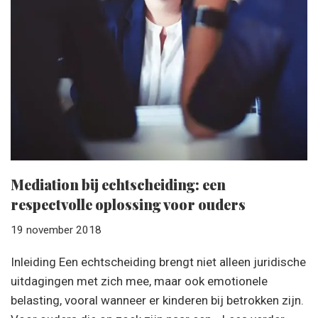
Mediation bij echtscheiding: een
respectvolle oplossing voor ouders
19 november 2018
Inleiding Een echtscheiding brengt niet alleen juridische
uitdagingen met zich mee, maar ook emotionele
belasting, vooral wanneer er kinderen bij betrokken zijn.