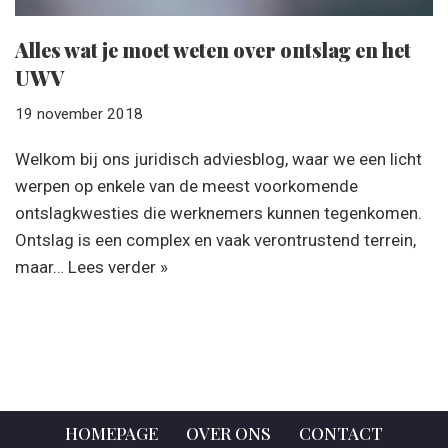
Alles wat je moet weten over ontslag en het
UWV
19 november 2018
Welkom bij ons juridisch adviesblog, waar we een licht
werpen op enkele van de meest voorkomende
ontslagkwesties die werknemers kunnen tegenkomen.
Ontslag is een complex en vaak verontrustend terrein,
maar…
Lees verder »
HOMEPAGE
OVER ONS
CONTACT